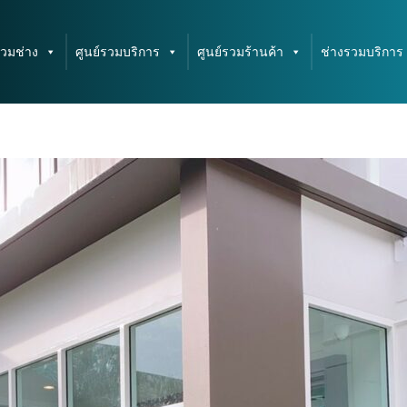
รวมช่าง
ศูนย์รวมบริการ
ศูนย์รวมร้านค้า
ช่างรวมบริการ