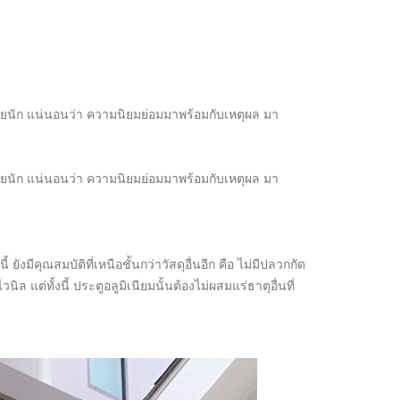
ายนัก แน่นอนว่า ความนิยมย่อมมาพร้อมกับเหตุผล มา
ายนัก แน่นอนว่า ความนิยมย่อมมาพร้อมกับเหตุผล มา
งมีคุณสมบัติที่เหนือชั้นกว่าวัสดุอื่นอีก คือ ไม่มีปลวกกัด
แต่ทั้งนี้ ประตูอลูมิเนียมนั้นต้องไม่ผสมแร่ธาตุอื่นที่