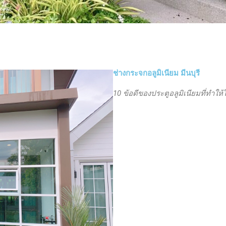
ช่างกระจกอลูมิเนียม มีนบุรี
10 ข้อดีของประตูอลูมิเนียมที่ทำให้