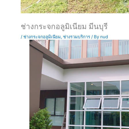
ช่างกระจกอลูมิเนียม มีนบุรี
/
ช่างกระจกอลูมิเนียม
,
ช่างรวมบริการ
/ By
nud