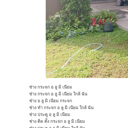
ช่าง กระจก อ ลู มิ เนียม
ช่าง กระจก อ ลู มิ เนียม ใกล้ ฉัน
ช่าง อ ลู มิ เนียม กระจก
ช่าง ทํา กระจก อ ลู มิ เนียม ใกล้ ฉัน
ช่าง ประตู อ ลู มิ เนียม
ช่าง ติด ตั้ง กระจก อ ลู มิ เนียม