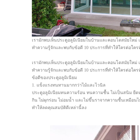
เรามักพบเห็นประตูอลูมิเนียมในบ้านและคอนโดสมัยใหม่ แ
ทำความรู้จักและพบกับข้อดี 10 ประการที่ทำให้ใครต่อใครห
เรามักพบเห็นประตูอลูมิเนียมในบ้านและคอนโดสมัยใหม่ แ
ทำความรู้จักและพบกับข้อดี 10 ประการที่ทำให้ใครต่อใครห
ข้อดีของประตูอลูมิเนียม
1. แข็งแรงทนทานมากกว่าไม้และไวนิล
ประตูอลูมิเนียมทนความร้อน ทนความชื้น ไม่เป็นสนิม ยืดหยุ่
กิน ไม่ผุกร่อน ไม่อมน้ำ และไม่ขึ้นราจากความชื้นเหมือนไม้
ทำให้ลดคุณสมบัติดีเหล่านี้ลง