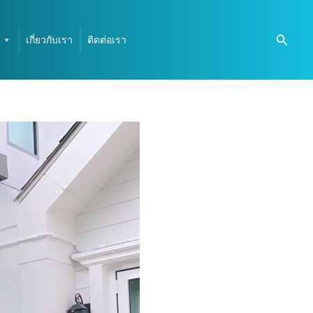
Searc
เกี่ยวกับเรา
ติดต่อเรา