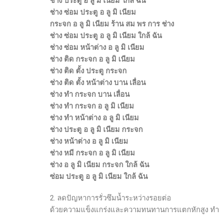
ช่าง ประตู อ ลู มิ เนียม ใกล้ ฉัน
ช่าง ซ่อม ประตู อ ลู มิ เนียม
กระจก อ ลู มิ เนียม ร้าน สม พร การ ช่าง
ช่าง ซ่อม ประตู อ ลู มิ เนียม ใกล้ ฉัน
ช่าง ซ่อม หน้าต่าง อ ลู มิ เนียม
ช่าง ติด กระจก อ ลู มิ เนียม
ช่าง ติด ตั้ง ประตู กระจก
ช่าง ติด ตั้ง หน้าต่าง บาน เลื่อน
ช่าง ทํา กระจก บาน เลื่อน
ช่าง ทํา กระจก อ ลู มิ เนียม
ช่าง ทํา หน้าต่าง อ ลู มิ เนียม
ช่าง ประตู อ ลู มิ เนียม กระจก
ช่าง หน้าต่าง อ ลู มิ เนียม
ช่าง หมี กระจก อ ลู มิ เนียม
ช่าง อ ลู มิ เนียม กระจก ใกล้ ฉัน
ซ่อม ประตู อ ลู มิ เนียม ใกล้ ฉัน
2. ลดปัญหาการรั่วซึมน้ำระหว่างรอยต่อ
ด้วยความแข็งแกร่งและความทนทานการแตกหักสูง ทำให้ใช