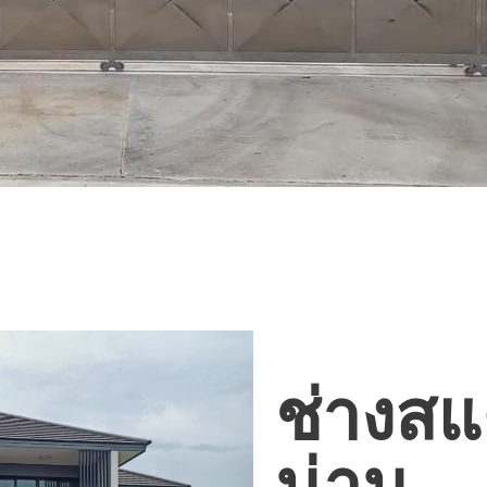
ช่างส