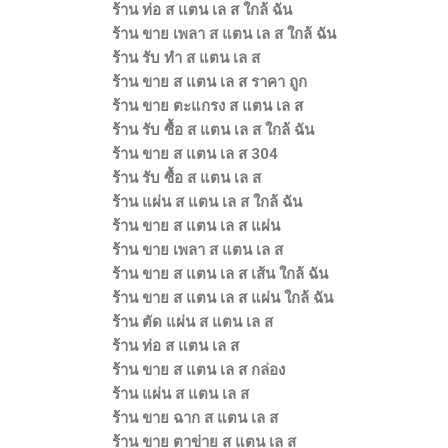
ร้าน ท่อ ส แตน เล ส ใกล้ ฉัน
ร้าน ขาย เพลา ส แตน เล ส ใกล้ ฉัน
ร้าน รับ ทำ ส แตน เล ส
ร้าน ขาย ส แตน เล ส ราคา ถูก
ร้าน ขาย ตะแกรง ส แตน เล ส
ร้าน รับ ซื้อ ส แตน เล ส ใกล้ ฉัน
ร้าน ขาย ส แตน เล ส 304
ร้าน รับ ซื้อ ส แตน เล ส
ร้าน แผ่น ส แตน เล ส ใกล้ ฉัน
ร้าน ขาย ส แตน เล ส แผ่น
ร้าน ขาย เพลา ส แตน เล ส
ร้าน ขาย ส แตน เล ส เส้น ใกล้ ฉัน
ร้าน ขาย ส แตน เล ส แผ่น ใกล้ ฉัน
ร้าน ตัด แผ่น ส แตน เล ส
ร้าน ท่อ ส แตน เล ส
ร้าน ขาย ส แตน เล ส กล่อง
ร้าน แผ่น ส แตน เล ส
ร้าน ขาย ฉาก ส แตน เล ส
ร้าน ขาย ตาข่าย ส แตน เล ส