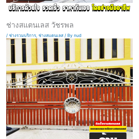
ช่างสแตนเลส วัชรพล
/
ช่างรวมบริการ
,
ช่างสแตนเลส
/ By
nud