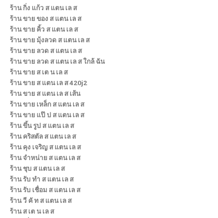
ร้าน กิ่ง แก้ว ส แตน เล ส
ร้าน ขาย ของ ส แตน เล ส
ร้าน ขาย คิ้ว ส แตน เล ส
ร้าน ขาย มุ้งลวด ส แตน เล ส
ร้าน ขาย ลวด ส แตน เล ส
ร้าน ขาย ลวด ส แตน เล ส ใกล้ ฉัน
ร้าน ขาย ส เต น เล ส
ร้าน ขาย ส แตน เล ส 420j2
ร้าน ขาย ส แตน เล ส เส้น
ร้าน ขาย เหล็ก ส แตน เล ส
ร้าน ขาย แป๊ ป ส แตน เล ส
ร้าน ขึ้น รูป ส แตน เล ส
ร้าน คริสตัล ส แตน เล ส
ร้าน คุง เจริญ ส แตน เล ส
ร้าน จำหน่าย ส แตน เล ส
ร้าน ชุบ ส แตน เล ส
ร้าน รับ ทํา ส แตน เล ส
ร้าน รับ เชื่อม ส แตน เล ส
ร้าน วี คั ท ส แตน เล ส
ร้าน ส เต น เล ส