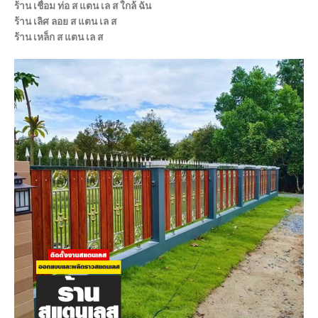
ร้าน เชื่อม ท่อ ส แตน เล ส ใกล้ ฉัน
ร้าน เลิศ ลอย ส แตน เล ส
ร้าน เหล็ก ส แตน เล ส