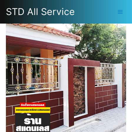
Skip
STD All Service
to
content