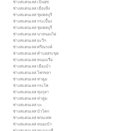
ช่างสแตนเลส เป็นสุข
ช่างสแตนเลส เมืองลีง
ช่างสแตนเลส ชุมพลบุรี
ช่างสแตนเลส กระเบื้อง
ช่างสแตนเลส ชุมพลบุรี
ช่างสแตนเลส นาหนองไผ่
ช่างสแตนเลส ยะวึก
ช่างสแตนเลส ศรีณรงค์
ช่างสแตนเลส ตำบลสระขุด
ช่างสแตนเลส หนองเรือ
ช่างสแตนเลส เมืองบัว
ช่างสแตนเลส ไพรขลา
ช่างสแตนเลส ท่าตูม
ช่างสแตนเลส กระโพ
ช่างสแตนเลส ทุ่งกุลา
ช่างสแตนเลส ท่าตูม
ช่างสแตนเลส บะ
ช่างสแตนเลส บัวโคก
ช่างสแตนเลส พรมเทพ
ช่างสแตนเลส หนองบัว
ช่างสแตนเลส หนองเมธี