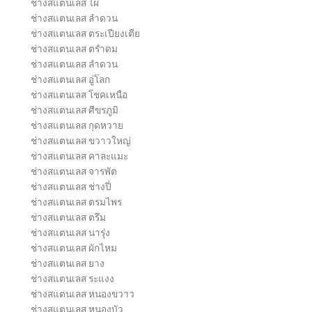
ช่างสแตนเลส ไผ่
ช่างสแตนเลส ลำดวน
ช่างสแตนเลส ตระเปียงเตีย
ช่างสแตนเลส ตรำดม
ช่างสแตนเลส ลำดวน
ช่างสแตนเลส อู่โลก
ช่างสแตนเลส โชคเหนือ
ช่างสแตนเลส ศีขรภูมิ
ช่างสแตนเลส กุดหวาย
ช่างสแตนเลส ขวาวใหญ่
ช่างสแตนเลส คาละแมะ
ช่างสแตนเลส จารพัต
ช่างสแตนเลส ช่างปี่
ช่างสแตนเลส ตรมไพร
ช่างสแตนเลส ตรึม
ช่างสแตนเลส นารุ่ง
ช่างสแตนเลส ผักไหม
ช่างสแตนเลส ยาง
ช่างสแตนเลส ระแงง
ช่างสแตนเลส หนองขวาว
ช่างสแตนเลส หนองบัว