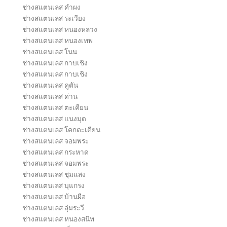
ช่างสแตนเลส คำผง
ช่างสแตนเลส ระเวียง
ช่างสแตนเลส หนองหลวง
ช่างสแตนเลส หนองเทพ
ช่างสแตนเลส โนน
ช่างสแตนเลส กาบเชิง
ช่างสแตนเลส กาบเชิง
ช่างสแตนเลส คูตัน
ช่างสแตนเลส ด่าน
ช่างสแตนเลส ตะเคียน
ช่างสแตนเลส แนงมุด
ช่างสแตนเลส โคกตะเคียน
ช่างสแตนเลส จอมพระ
ช่างสแตนเลส กระหาด
ช่างสแตนเลส จอมพระ
ช่างสแตนเลส ชุมแสง
ช่างสแตนเลส บุแกรง
ช่างสแตนเลส บ้านผือ
ช่างสแตนเลส ลุ่มระวี
ช่างสแตนเลส หนองสนิท