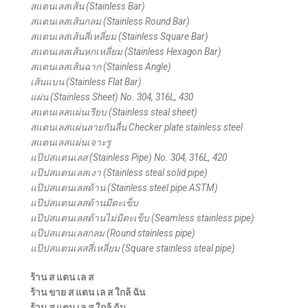
สแตนเลสเส้น (Stainless Bar)
สแตนเลสเส้นกลม (Stainless Round Bar)
สแตนเลสเส้นสี่เหลี่ยม (Stainless Square Bar)
สแตนเลสเส้นหกเหลี่ยม (Stainless Hexagon Bar)
สแตนเลสเส้นฉาก (Stainless Angle)
เส้นแบน (Stainless Flat Bar)
แผ่น (Stainless Sheet) No. 304, 316L, 430
สแตนเลสแผ่นเรียบ (Stainless steal sheet)
สแตนเลสแผ่นลายกันลื่น Checker plate stainless steel
สแตนเลสแผ่นเจาะรู
แป๊ปสแตนเลส (Stainless Pipe) No. 304, 316L, 420
แป๊ปสแตนเลสเงา (Stainless steal solid pipe)
แป๊ปสแตนเลสด้าน (Stainless steel pipe ASTM)
แป๊ปสแตนเลสด้านมีตะเข็บ
แป๊ปสแตนเลสด้านไม่มีตะเข็บ (Seamless stainless pipe)
แป๊ปสแตนเลสกลม (Round stainless pipe)
แป๊ปสแตนเลสสี่เหลี่ยม (Square stainless steal pipe)
ร้าน ส แตน เล ส
ร้าน ขาย ส แตน เล ส ใกล้ ฉัน
ร้าน ส แตน เล ส ใกล้ ฉัน