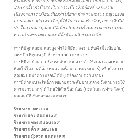
คุณสมบัติทางกายภาพของ สแตนเลส เมื่อเปรียบเทียบกับวัสดุ
ประเภทอื่น ค่าที่แสดงในตารางที่1 เป็นเพียงค่าประมาณ
เนื่องจากการเปรียบเทียบทำได้ยาก ค่าความหนาแน่นสูงของส
แตนเลสแตกต่างจากวัสดุที่ใช้ในการก่อสร้างอื่นๆ อย่างเห็นได้
ชัด ในส่วนของคุณสมบัติเกี่ยวกับความร้อนความสามารถ ทน
ความร้อนของสแตนเลส มีข้อสังเกต 3 ประการคือ
การที่มีจุดหลอมเหลวสูง ทำให้มีอัตราความคืบดี เมื่อเทียบกับ
เซรามิก ที่อุณหภูมิ ต่ำกว่า 1000 องศา C°
การที่มีค่านำความร้อนระดับปานกลาง ทำให้สแตนเลสเหมาะ
ที่จะใช้ในงานที่ต้องทนความร้อน (คอนเทนเนอร์) หรือต้องการ
คุณสมบัตินำความร้อนได้ดี (เครื่องถ่ายความร้อน)
การมีค่าสัมประสิทธิ์การขยายตัวระดับปานกลาง จึงสามารถใช้
ความยาวมากๆได้ โดยใช้ตัวเชื่อมน้อย (เช่น ในการทำหลังคา)
คุณสมบัติเชิงกลของสแตนเลส
ร้าน 97 ส แตน เล ส
ร้าน กิ่ง แก้ว ส แตน เล ส
ร้าน ขาย ของ ส แตน เล ส
ร้าน ขาย คิ้ว ส แตน เล ส
ร้าน ขาย มุ้งลวด ส แตน เล ส