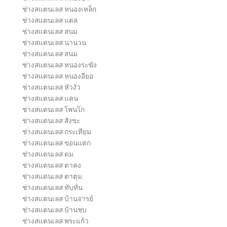
ช่างสแตนเลส หนองเหล็ก
ช่างสแตนเลส แตล
ช่างสแตนเลส สนม
ช่างสแตนเลส นานวน
ช่างสแตนเลส สนม
ช่างสแตนเลส หนองระฆัง
ช่างสแตนเลส หนองอียอ
ช่างสแตนเลส หัวงัว
ช่างสแตนเลส แคน
ช่างสแตนเลส โพนโก
ช่างสแตนเลส สังขะ
ช่างสแตนเลส กระเทียม
ช่างสแตนเลส ขอนแตก
ช่างสแตนเลส ดม
ช่างสแตนเลส ตาคง
ช่างสแตนเลส ตาตุม
ช่างสแตนเลส ทับทัน
ช่างสแตนเลส บ้านจารย์
ช่างสแตนเลส บ้านชบ
ช่างสแตนเลส พระแก้ว