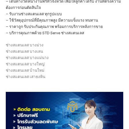
– เดินทางวัดหน้างานฟรีทั่วจังหวัด เพื่อให้ลูกค้าได้รับ งานที่ตรงความ
ต้องการก่อนตัดสินใจ
– รับงานช่างสแตนเลส ทุกรูปแบบ
– ใช้วัสดุอุปกรณ์ที่มีคุณภาพสูง มีความแข็งแรง ทนทาน
– ราคาถูก รับประกันคุณภาพ พร้อมการบริการหลังการขาย
– บริการคุณภาพด้วย STD Serve ช่างสแตนเลส
ช่างสแตนเลส บางม่วง
ช่างสแตนเลส บางเลน
ช่างสแตนเลส บางแม่นาง
ช่างสแตนเลส บางใหญ่
ช่างสแตนเลส บ้านใหม่
ช่างสแตนเลส เสาธงหิน