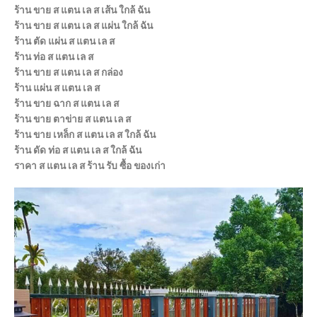
ร้าน ขาย ส แตน เล ส เส้น ใกล้ ฉัน
ร้าน ขาย ส แตน เล ส แผ่น ใกล้ ฉัน
ร้าน ตัด แผ่น ส แตน เล ส
ร้าน ท่อ ส แตน เล ส
ร้าน ขาย ส แตน เล ส กล่อง
ร้าน แผ่น ส แตน เล ส
ร้าน ขาย ฉาก ส แตน เล ส
ร้าน ขาย ตาข่าย ส แตน เล ส
ร้าน ขาย เหล็ก ส แตน เล ส ใกล้ ฉัน
ร้าน ดัด ท่อ ส แตน เล ส ใกล้ ฉัน
ราคา ส แตน เล ส ร้าน รับ ซื้อ ของเก่า