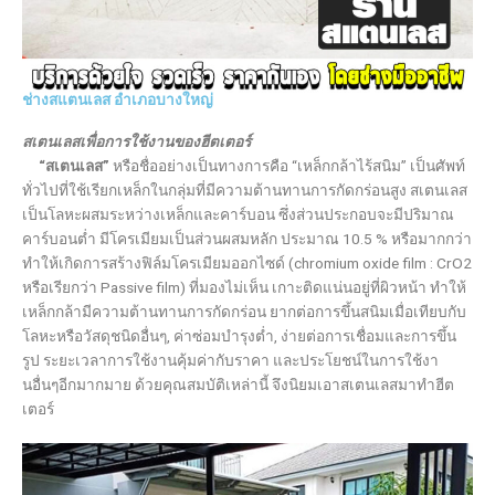
ช่างสแตนเลส อำเภอบางใหญ่
สเตนเลสเพื่อการใช้งานของฮีตเตอร์
“สเตนเลส”
หรือชื่ออย่างเป็นทางการคือ “เหล็กกล้าไร้สนิม” เป็นศัพท์
ทั่วไปที่ใช้เรียกเหล็กในกลุ่มที่มีความต้านทานการกัดกร่อนสูง สเตนเลส
เป็นโลหะผสมระหว่างเหล็กและคาร์บอน ซึ่งส่วนประกอบจะมีปริมาณ
คาร์บอนต่ำ มีโครเมียมเป็นส่วนผสมหลัก ประมาณ 10.5 % หรือมากกว่า
ทำให้เกิดการสร้างฟิล์มโครเมียมออกไซด์ (chromium oxide film : CrO2
หรือเรียกว่า Passive film) ที่มองไม่เห็น เกาะติดแน่นอยู่ที่ผิวหน้า ทำให้
เหล็กกล้ามีความต้านทานการกัดกร่อน ยากต่อการขึ้นสนิมเมื่อเทียบกับ
โลหะหรือวัสดุชนิดอื่นๆ, ค่าซ่อมบำรุงต่ำ, ง่ายต่อการเชื่อมและการขึ้น
รูป ระยะเวลาการใช้งานคุ้มค่ากับราคา และประโยชน์ในการใช้งา
นอื่นๆอีกมากมาย ด้วยคุณสมบัติเหล่านี้ จึงนิยมเอาสเตนเลสมาทำฮีต
เตอร์