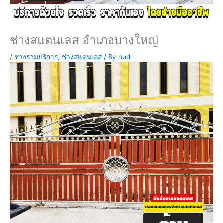
ช่างสแตนเลส อำเภอบางใหญ่
/
ช่างรวมบริการ
,
ช่างสแตนเลส
/ By
nud