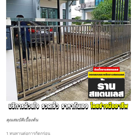
คุณสมบัติเบื้องต้น
1.ทนทานต่อการกัดกร่อน