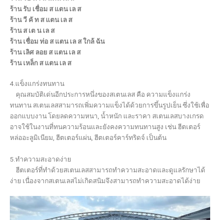
ร้าน รับ เชื่อม ส แตน เล ส
ร้าน วี คั ท ส แตน เล ส
ร้าน ส เต น เล ส
ร้าน เชื่อม ท่อ ส แตน เล ส ใกล้ ฉัน
ร้าน เลิศ ลอย ส แตน เล ส
ร้าน เหล็ก ส แตน เล ส
4.แข็งแกร่งทนทาน
คุณสมบัติเด่นอีกประการหนึ่งของสเตนเลส คือ ความแข็งแกร่ง
ทนทาน สเตนเลสสามารถเพิ่มความแข็งได้ด้วยการขึ้นรูปเย็น ซึ่งใช้เพื่อ
ออกแบบงาน โดยลดความหนา, น้ำหนัก และราคา สเตนเลสบางเกรด
อาจใช้ในงานที่ทนความร้อนและยังคงความทนทานสูง เช่น ฮีตเตอร์
หล่ออะลูมิเนียม, ฮีตเตอร์แผ่น, ฮีตเตอร์คาร์ทริดจ์ เป็นต้น
5.ทำความสะอาดง่าย
ฮีตเตอร์ที่ทำด้วยสเตนเลสสามารถทำความสะอาดและดูแลรักษาได้
ง่าย เนื่องจากสเตนเลสไม่เกิดสนิมจึงสามารถทำความสะอาดได้ง่าย