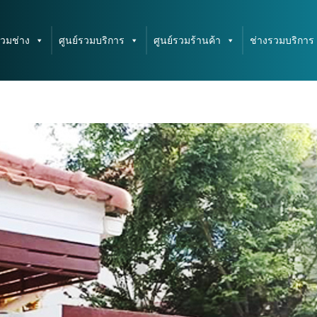
รวมช่าง
ศูนย์รวมบริการ
ศูนย์รวมร้านค้า
ช่างรวมบริการ