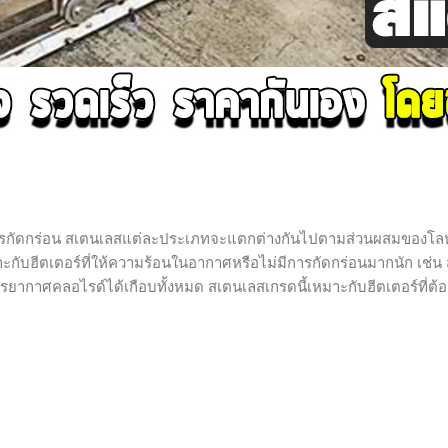
รกัดกร่อน สเตนเลสแต่ละประเภทจะแตกต่างกันไปตามส่วนผสมของโลหะ 
ะกับฮีตเตอร์ที่ให้ความร้อนในอากาศหรือไม่มีการกัดกร่อนมากนัก เช่
ากาศคลอไรด์ได้เกือบทั้งหมด สเตนเลสเกรดนี้เหมาะกับฮีตเตอร์ที่ต้