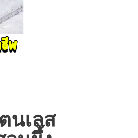
แตนเลส