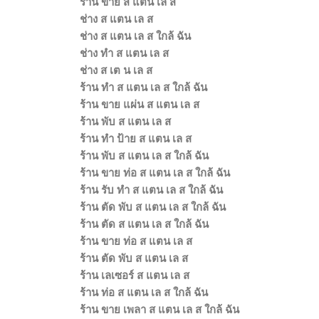
ร้าน ขาย ส แตน เล ส
ช่าง ส แตน เล ส
ช่าง ส แตน เล ส ใกล้ ฉัน
ช่าง ทำ ส แตน เล ส
ช่าง ส เต น เล ส
ร้าน ทํา ส แตน เล ส ใกล้ ฉัน
ร้าน ขาย แผ่น ส แตน เล ส
ร้าน พับ ส แตน เล ส
ร้าน ทำ ป้าย ส แตน เล ส
ร้าน พับ ส แตน เล ส ใกล้ ฉัน
ร้าน ขาย ท่อ ส แตน เล ส ใกล้ ฉัน
ร้าน รับ ทํา ส แตน เล ส ใกล้ ฉัน
ร้าน ตัด พับ ส แตน เล ส ใกล้ ฉัน
ร้าน ตัด ส แตน เล ส ใกล้ ฉัน
ร้าน ขาย ท่อ ส แตน เล ส
ร้าน ตัด พับ ส แตน เล ส
ร้าน เลเซอร์ ส แตน เล ส
ร้าน ท่อ ส แตน เล ส ใกล้ ฉัน
ร้าน ขาย เพลา ส แตน เล ส ใกล้ ฉัน