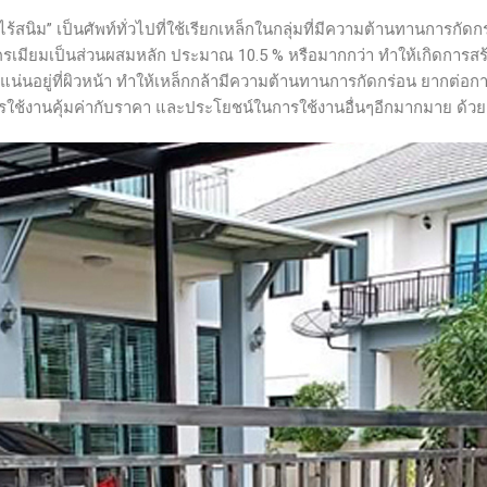
าไร้สนิม” เป็นศัพท์ทั่วไปที่ใช้เรียกเหล็กในกลุ่มที่มีความต้านทานการ
รเมียมเป็นส่วนผสมหลัก ประมาณ 10.5 % หรือมากกว่า ทำให้เกิดการสร้
ิดแน่นอยู่ที่ผิวหน้า ทำให้เหล็กกล้ามีความต้านทานการกัดกร่อน ยากต่อการ
การใช้งานคุ้มค่ากับราคา และประโยชน์ในการใช้งานอื่นๆอีกมากมาย ด้วย