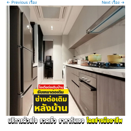
←
Previous เรื่อง
Next เรื่อง
→