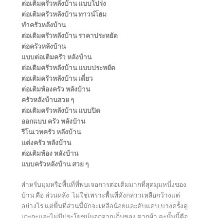
ต่อเติมครัวหลังบ้าน แบบโปร่ง
ต่อเติมครัวหลังบ้าน ทาวน์โฮม
ทําครัวหลังบ้าน
ต่อเติมครัวหลังบ้าน ราคาประหยัด
ต่อครัวหลังบ้าน
แบบต่อเติมครัว หลังบ้าน
ต่อเติมครัวหลังบ้าน แบบประหยัด
ต่อเติมครัวหลังบ้าน เดี่ยว
ต่อเติมห้องครัว หลังบ้าน
ครัวหลังบ้านสวย ๆ
ต่อเติมครัวหลังบ้าน แบบปิด
ออกแบบ ครัว หลังบ้าน
รีโนเวทครัว หลังบ้าน
แต่งครัว หลังบ้าน
ต่อเติมห้อง หลังบ้าน
แบบครัวหลังบ้าน สวย ๆ
สำหรับมุมหรือพื้นที่ที่พบเจอการต่อเติมมากที่สุดมุมหนึ่งของ
บ้าน คือ ส่วนหลัง ไม่ใช่เพราะพื้นที่ดังกล่าวเหลือกว้างแต่
อย่างไร แต่พื้นที่ส่วนนี้มักจะเหลือน้อยและคับแคบ บางครั้งดู
เกะกะและไม่มีประโยชน์นอกจากเก็บของ ตากผ้า ฉะนั้นนี้คือ