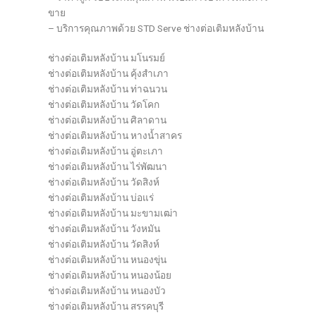
ขาย
– บริการคุณภาพด้วย STD Serve ช่างต่อเติมหลังบ้าน
ช่างต่อเติมหลังบ้าน มโนรมย์
ช่างต่อเติมหลังบ้าน คุ้งสำเภา
ช่างต่อเติมหลังบ้าน ท่าฉนวน
ช่างต่อเติมหลังบ้าน วัดโคก
ช่างต่อเติมหลังบ้าน ศิลาดาน
ช่างต่อเติมหลังบ้าน หางน้ำสาคร
ช่างต่อเติมหลังบ้าน อู่ตะเภา
ช่างต่อเติมหลังบ้าน ไร่พัฒนา
ช่างต่อเติมหลังบ้าน วัดสิงห์
ช่างต่อเติมหลังบ้าน บ่อแร่
ช่างต่อเติมหลังบ้าน มะขามเฒ่า
ช่างต่อเติมหลังบ้าน วังหมัน
ช่างต่อเติมหลังบ้าน วัดสิงห์
ช่างต่อเติมหลังบ้าน หนองขุ่น
ช่างต่อเติมหลังบ้าน หนองน้อย
ช่างต่อเติมหลังบ้าน หนองบัว
ช่างต่อเติมหลังบ้าน สรรคบุรี