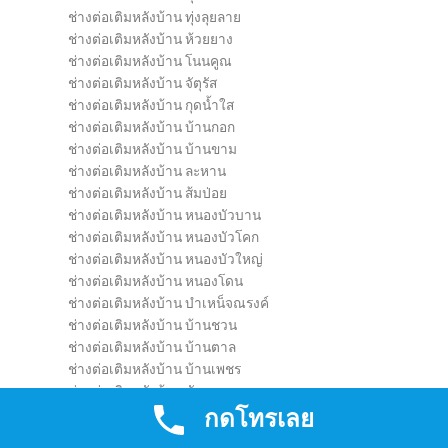
ช่างต่อเติมหลังบ้าน ทุ่งลุยลาย
ช่างต่อเติมหลังบ้าน ห้วยยาง
ช่างต่อเติมหลังบ้าน โนนคูณ
ช่างต่อเติมหลังบ้าน จัตุรัส
ช่างต่อเติมหลังบ้าน กุดน้ำใส
ช่างต่อเติมหลังบ้าน บ้านกอก
ช่างต่อเติมหลังบ้าน บ้านขาม
ช่างต่อเติมหลังบ้าน ละหาน
ช่างต่อเติมหลังบ้าน ส้มป่อย
ช่างต่อเติมหลังบ้าน หนองบัวบาน
ช่างต่อเติมหลังบ้าน หนองบัวโคก
ช่างต่อเติมหลังบ้าน หนองบัวใหญ่
ช่างต่อเติมหลังบ้าน หนองโดน
ช่างต่อเติมหลังบ้าน บำเหน็จณรงค์
ช่างต่อเติมหลังบ้าน บ้านชวน
ช่างต่อเติมหลังบ้าน บ้านตาล
ช่างต่อเติมหลังบ้าน บ้านเพชร
ช่างต่อเติมหลังบ้าน หัวทะเล
กดโทรเลย
ช่างต่อเติมหลังบ้าน เกาะมะนาว
ช่างต่อเติมหลังบ้าน โคกเพชรพัฒนา