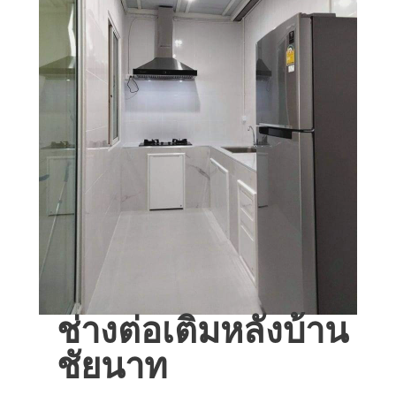
ช่างต่อเติมหลังบ้าน
ชัยนาท