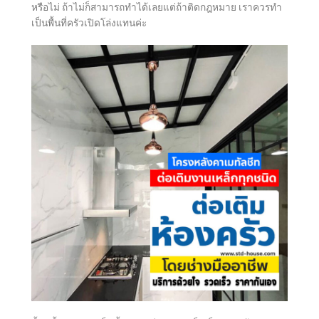
หรือไม่ ถ้าไม่ก็สามารถทำได้เลยแต่ถ้าติดกฎหมาย เราควรทำ
เป็นพื้นที่ครัวเปิดโล่งแทนค่ะ