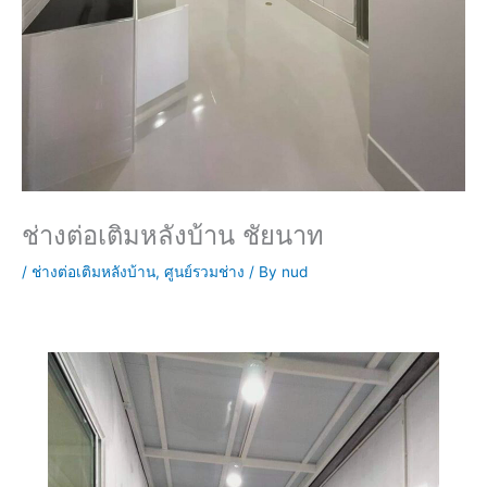
ช่างต่อเติมหลังบ้าน ชัยนาท
/
ช่างต่อเติมหลังบ้าน
,
ศูนย์รวมช่าง
/ By
nud