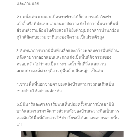
และภายนอก
2.มุมนั่งเล่น แน่นอนเมื่อทานข้าวได้ก็สามารถนำโซฟา
เก้าอี้ หรือที่นั่งแบบเอนอนมาจัดวาง ยิ่งไปกว่านั้นหากพื้นที่
ส่วนหลังร่ายล้อมไปด้วยสวนไม้ยิ่งทำมุมดังกล่าวน่าพักผ่อน
ดูใกล้ชิดกับธรรมชาติและยังมีความเป็นส่วนตัวสูง
3.สันทนาการหากมีพื้นที่เหลือและกว้างพอสมควรพื้นที่ด้าน
หลังสามารถออกแบบและตกแต่งเป็นพื้นที่กิจกรรมของ
ครอบครัว ไม่ว่าจะเป็น สระว่างน้ำ พื้นที่วิ่ง และลาน
อเนกประสงค์ต่างๆที่อาจปูพื้นด้วยผืนหญ้า เป็นต้น
4.ชาน พื้นที่นอกชายคาของหลังบ้านสามารถต่อเติมเป็น
ชานบ้านได้อย่างคล่องตัว
5.มินิบาร์และศาลา เริ่มพบเห็นบ่อยครั้งกับการนำเอามินิ
บาร์และศาลามาจัดวางส่วนหลังของบ้านเพราะถือเป็นการ
ต่อเติมให้พื้นที่ดังกล่าวใช้ประโยชน์ได้อย่างหลากหลายนั้น
เอง