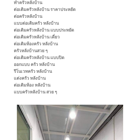
ทําครัวหลังบ้าน
ต่อเติมครัวหลังบ้าน ราคาประหยัด
ต่อครัวหลังบ้าน
แบบต่อเติมครัว หลังบ้าน
ต่อเติมครัวหลังบ้าน แบบประหยัด
ต่อเติมครัวหลังบ้าน เดี่ยว
ต่อเติมห้องครัว หลังบ้าน
ครัวหลังบ้านสวย ๆ
ต่อเติมครัวหลังบ้าน แบบปิด
ออกแบบ ครัว หลังบ้าน
รีโนเวทครัว หลังบ้าน
แต่งครัว หลังบ้าน
ต่อเติมห้อง หลังบ้าน
แบบครัวหลังบ้าน สวย ๆ