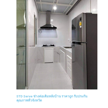
STD Serve ช่างต่อเติมหลังบ้าน ราคาถูก รับประกัน
คุณภาพทั่วจังหวัด