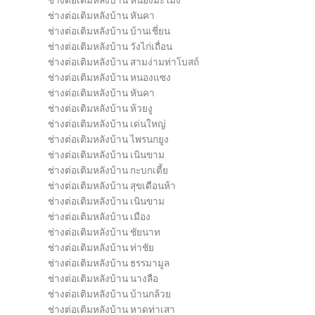
ช่างต่อเติมหลังบ้าน หนองมะโมง
ช่างต่อเติมหลังบ้าน หันคา
ช่างต่อเติมหลังบ้าน บ้านเชี่ยน
ช่างต่อเติมหลังบ้าน วังไก่เถื่อน
ช่างต่อเติมหลังบ้าน สามง่ามท่าโบสถ์
ช่างต่อเติมหลังบ้าน หนองแซง
ช่างต่อเติมหลังบ้าน หันคา
ช่างต่อเติมหลังบ้าน ห้วยงู
ช่างต่อเติมหลังบ้าน เด่นใหญ่
ช่างต่อเติมหลังบ้าน ไพรนกยูง
ช่างต่อเติมหลังบ้าน เนินขาม
ช่างต่อเติมหลังบ้าน กะบกเตี้ย
ช่างต่อเติมหลังบ้าน สุขเดือนห้า
ช่างต่อเติมหลังบ้าน เนินขาม
ช่างต่อเติมหลังบ้าน เมือง
ช่างต่อเติมหลังบ้าน ชัยนาท
ช่างต่อเติมหลังบ้าน ท่าชัย
ช่างต่อเติมหลังบ้าน ธรรมามูล
ช่างต่อเติมหลังบ้าน นางลือ
ช่างต่อเติมหลังบ้าน บ้านกล้วย
ช่างต่อเติมหลังบ้าน หาดท่าเสา