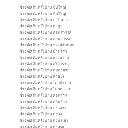
ช่างต่อเติมหลังบ้าน ซับใหญ่
ช่างต่อเติมหลังบ้าน ซับใหญ่
ช่างต่อเติมหลังบ้าน ตะโกทอง
ช่างต่อเติมหลังบ้าน ท่ากูบ
ช่างต่อเติมหลังบ้าน คอนสวรรค์
ช่างต่อเติมหลังบ้าน คอนสวรรค์
ช่างต่อเติมหลังบ้าน ช่องสามหมอ
ช่างต่อเติมหลังบ้าน บ้านโสก
ช่างต่อเติมหลังบ้าน ยางหวาย
ช่างต่อเติมหลังบ้าน ศรีสำราญ
ช่างต่อเติมหลังบ้าน หนองขาม
ช่างต่อเติมหลังบ้าน ห้วยไร่
ช่างต่อเติมหลังบ้าน โคกมั่งงอย
ช่างต่อเติมหลังบ้าน โนนสะอาด
ช่างต่อเติมหลังบ้าน คอนสาร
ช่างต่อเติมหลังบ้าน คอนสาร
ช่างต่อเติมหลังบ้าน ดงกลาง
ช่างต่อเติมหลังบ้าน ดงบัง
ช่างต่อเติมหลังบ้าน ทุ่งนาเลา
ช่างต่อเติมหลังบ้าน ทุ่งพระ