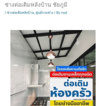
ช่างต่อเติมหลังบ้าน ชัยภูมิ
/
ช่างต่อเติมหลังบ้าน
,
ศูนย์รวมช่าง
/ By
nud