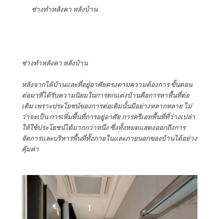
ช่างทําหลังคา หลังบ้าน
ช่างทําหลังคา หลังบ้าน
หลังจากได้บ้านและที่อยู่อาศัยตรงตามความต้องการ ขั้นตอน
ต่อมาที่ได้รับความนิยมในการตกแต่งบ้านคือการหาพื้นที่ต่อ
เติม เพราะประโยชน์ของการต่อเติมนั้นมีอย่างหลากหลาย ไม่
ว่าจะเป็น การเพิ่มพื้นที่การอยู่อาศัย การครีเอทพื้นที่ที่ว่างเปล่า
ให้ใช้ประโยชน์ได้มากกว่าหนึ่ง ซึ่งทั้งหมดแสดงออกถึงการ
จัดการและบริหารพื้นที่ทั้งภายในและภายนอกของบ้านได้อย่าง
คุ้มค่า