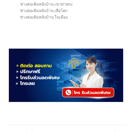
ช่างต่อเติมหลังบ้าน เขาท่าพระ
ช่างต่อเติมหลังบ้าน เสือโฮก
ช่างต่อเติมหลังบ้าน ในเมือง