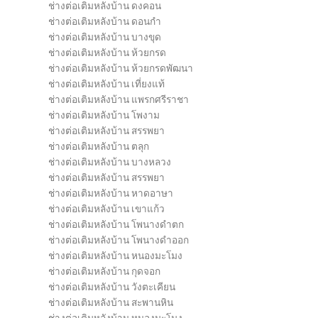
ช่างต่อเติมหลังบ้าน ดงคอน
ช่างต่อเติมหลังบ้าน ดอนกำ
ช่างต่อเติมหลังบ้าน บางขุด
ช่างต่อเติมหลังบ้าน ห้วยกรด
ช่างต่อเติมหลังบ้าน ห้วยกรดพัฒนา
ช่างต่อเติมหลังบ้าน เที่ยงแท้
ช่างต่อเติมหลังบ้าน แพรกศรีราชา
ช่างต่อเติมหลังบ้าน โพงาม
ช่างต่อเติมหลังบ้าน สรรพยา
ช่างต่อเติมหลังบ้าน ตลุก
ช่างต่อเติมหลังบ้าน บางหลวง
ช่างต่อเติมหลังบ้าน สรรพยา
ช่างต่อเติมหลังบ้าน หาดอาษา
ช่างต่อเติมหลังบ้าน เขาแก้ว
ช่างต่อเติมหลังบ้าน โพนางดำตก
ช่างต่อเติมหลังบ้าน โพนางดำออก
ช่างต่อเติมหลังบ้าน หนองมะโมง
ช่างต่อเติมหลังบ้าน กุดจอก
ช่างต่อเติมหลังบ้าน วังตะเคียน
ช่างต่อเติมหลังบ้าน สะพานหิน