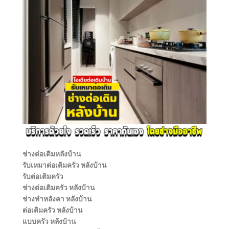
ช่างต่อเติมหลังบ้าน
รับเหมาต่อเติมครัว หลังบ้าน
รับต่อเติมครัว
ช่างต่อเติมครัว หลังบ้าน
ช่างทําหลังคา หลังบ้าน
ต่อเติมครัว หลังบ้าน
แบบครัว หลังบ้าน