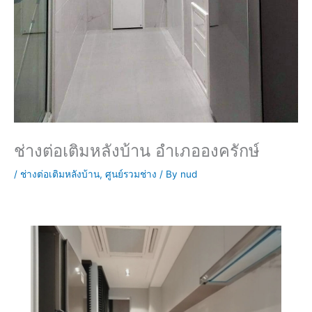
ช่างต่อเติมหลังบ้าน อำเภอองครักษ์
/
ช่างต่อเติมหลังบ้าน
,
ศูนย์รวมช่าง
/ By
nud