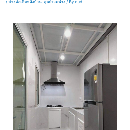
/
ช่างต่อเติมหลังบ้าน
,
ศูนย์รวมช่าง
/ By
nud