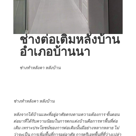
ช่างต่อเติมหลังบ้าน
อำเภอบ้านนา
ช่างทําหลังคา หลังบ้าน
ช่างทําหลังคา หลังบ้าน
หลังจากได้บ้านและที่อยู่อาศัยตรงตามความต้องการ ขั้นตอน
ต่อมาที่ได้รับความนิยมในการตกแต่งบ้านคือการหาพื้นที่ต่อ
เติม เพราะประโยชน์ของการต่อเติมนั้นมีอย่างหลากหลาย ไม่
ว่าจะเป็น การเพิ่มพื้นที่การอยู่อาศัย การครีเอทพื้นที่ที่ว่างเปล่า