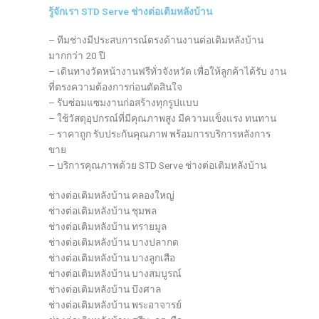
รู้จักเรา STD Serve ช่างต่อเติมหลังบ้าน
– ทีมช่างมีประสบการณ์ตรงด้านงานต่อเติมหลังบ้าน
มากกว่า 20 ปี
– เดินทางวัดหน้างานฟรีทั่วจังหวัด เพื่อให้ลูกค้าได้รับ งาน
ที่ตรงความต้องการก่อนตัดสินใจ
– รับซ่อมแซมงานก่อสร้างทุกรูปแบบ
– ใช้วัสดุอุปกรณ์ที่มีคุณภาพสูง มีความแข็งแรง ทนทาน
– ราคาถูก รับประกันคุณภาพ พร้อมการบริการหลังการ
ขาย
– บริการคุณภาพด้วย STD Serve ช่างต่อเติมหลังบ้าน
ช่างต่อเติมหลังบ้าน คลองใหญ่
ช่างต่อเติมหลังบ้าน ชุมพล
ช่างต่อเติมหลังบ้าน ทรายมูล
ช่างต่อเติมหลังบ้าน บางปลากด
ช่างต่อเติมหลังบ้าน บางลูกเสือ
ช่างต่อเติมหลังบ้าน บางสมบูรณ์
ช่างต่อเติมหลังบ้าน บึงศาล
ช่างต่อเติมหลังบ้าน พระอาจารย์