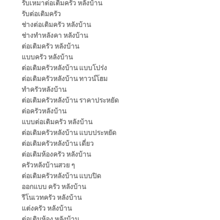
รับเหมาต่อเติมครัว หลังบ้าน
รับต่อเติมครัว
ช่างต่อเติมครัว หลังบ้าน
ช่างทําหลังคา หลังบ้าน
ต่อเติมครัว หลังบ้าน
แบบครัว หลังบ้าน
ต่อเติมครัวหลังบ้าน แบบโปร่ง
ต่อเติมครัวหลังบ้าน ทาวน์โฮม
ทําครัวหลังบ้าน
ต่อเติมครัวหลังบ้าน ราคาประหยัด
ต่อครัวหลังบ้าน
แบบต่อเติมครัว หลังบ้าน
ต่อเติมครัวหลังบ้าน แบบประหยัด
ต่อเติมครัวหลังบ้าน เดี่ยว
ต่อเติมห้องครัว หลังบ้าน
ครัวหลังบ้านสวย ๆ
ต่อเติมครัวหลังบ้าน แบบปิด
ออกแบบ ครัว หลังบ้าน
รีโนเวทครัว หลังบ้าน
แต่งครัว หลังบ้าน
ต่อเติมห้อง หลังบ้าน