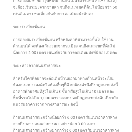
การต่อเติมชายคา (ที่พื้นที่ด้านบนไม่สามารถขึ้นไปใช้งานได้)
จะต้องเว้นระยะจากชายคา จนถึงแนวเขตที่ดิน ไม่น้อยกว่า 50
เซนติเมตร เช่นเดียวกันกับการต่อเติมผนังทึบค่ะ
ระยะระเบียงชั้นบน
การต่อเติมระเบียงชั้นบน หรือหลังคาที่สามารถขึ้นไปใช้งาน
ด้านบนได้ จะต้องเว้นระยะจากระเบียง จนถึงแนวเขตที่ดินไม่
น้อยกว่า 2.00 เมตร เช่นเดียวกับการต่อเติมผนังที่มีช่องเปิดค่ะ
ระยะห่างจากถนนสาธารณะ
สำหรับใครที่อยากจะต่อเติมบ้านออกมาทางด้านหน้าจะเป็น
ห้องอเนกประสงค์หรือห้องอื่นๆก็ดี จะต้องคำนึงถึงกฎหมายดังนี้
อาคารพักอาศัยที่สูงไม่เกิน 3 ชั้น หรือสูงไม่เกิน 10 เมตร และ
พื้นที่รวมไม่เกิน 1,000 ตารางเมตร จะมีกฏหมายบังคับเกี่ยวกับ
แนวร่นอาคารจาก ทางสาธารณะ ดังนี้
ถ้าถนนสาธารณะกว้างน้อยกว่า 6.00 เมตร ร่นแนวอาคารห่าง
จากกึ่งกลาง ถนนสาธารณะ อย่างน้อย 3.00 เมตร
ถ้าถนนสาธารณะกว้างมากกว่าง 6.00 เมตร ริมแนวอาคารห่าง