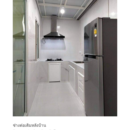
ช่างต่อเติมหลังบ้าน