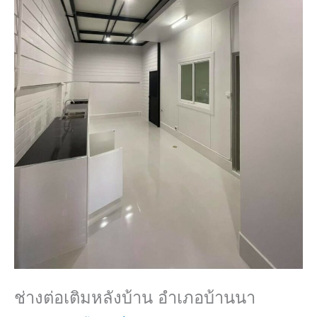
ช่างต่อเติมหลังบ้าน อำเภอบ้านนา