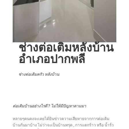
ช่างต่อเติมหลังบ้าน
อำเภอปากพลี
ช่างต่อเติมครัว หลังบ้าน
ต่อเติมบ้านอย่างไรดี ? ไม่ให้มีปัญหาตามมา
หลายๆคนคงจะเคยได้ยินข่าวความเสียหายจากการต่อเติม
บ้านกันมาบ้าง ไม่ว่าจะเป็นบ้านทรุด , การแตกร้าว หรือ น้ำรั่ว