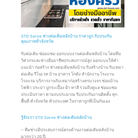
STD Serve ช่างต่อเติมหลังบ้าน ราคาถูก รับประกัน
คุณภาพทั่วจังหวัด
รับต่อเติม ซ่อมแซม ออกแบบงานต่อเติมหลังบ้าน โดยทีม
วิศวกรและช่างมืออาชีพประสบการณ์สูง ออกแบบให้คำ
แนะนำ ก่อสร้าง ช่างต่อเติมหลังบ้าน รับสร้างบ้าน รับเหมา
ต่อเติม รีโนเวท บ้าน อาคาร โกดัง สำนักงาน โรงงาน
โรงแรม บริการงานรับเหมาก่อสร้างครบวงจร ซ่อมบ้าน
ไฟฟ้า ประปา ปูกระเบื้อง ฝ้า ทาสี รวมถึงดูแล ซ่อมแซม
ประเมินราคา ตามงบประมาณ รับประกันงานติดตั้ง ทุก
พื้นที่ ทั่วจังหวัด ทั่วประเทศ ในราคาถูกที่เป็นกันเอง
รู้จักเรา STD Serve ช่างต่อเติมหลังบ้าน
– ทีมช่างมีประสบการณ์ตรงด้านงานต่อเติมหลังบ้าน
มากกว่า 20 ปี