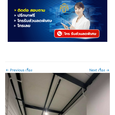
←
Previous เรื่อง
Next เรื่อง
→