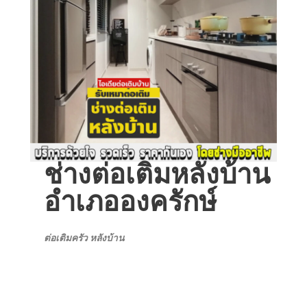
ช่างต่อเติมหลังบ้าน
อำเภอองครักษ์
ต่อเติมครัว หลังบ้าน