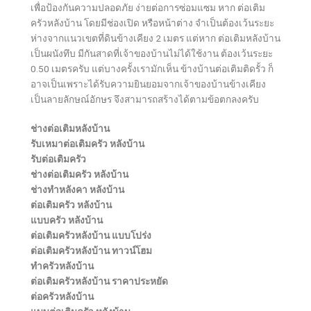
เพื่อป้องกันความปลอดภัย ง่ายต่อการซ่อมแซม หาก ต่อเติม
ครัวหลังบ้าน โดยมีช่องเปิด หรือหน้าต่าง จำเป็นต้องเว้นระยะ
ห่างจากแนวเขตที่ดินข้างเคียง 2 เมตร แต่หาก ต่อเติมหลังบ้าน
เป็นผนังทึบ มีกันสาดที่เจ้าของบ้านไม่ได้ใช้งาน ต้องเว้นระยะ
0.50 เมตรครับ แต่บางครั้งเรามักเห็น ข้างบ้านต่อเติมติดรั้ว ก็
อาจเป็นเพราะได้รับความยินยอมจากเจ้าของบ้านข้างเคียง
เป็นลายลักษณ์อักษร จึงสามารถสร้างได้ตามข้อตกลงครับ
ช่างต่อเติมหลังบ้าน
รับเหมาต่อเติมครัว หลังบ้าน
รับต่อเติมครัว
ช่างต่อเติมครัว หลังบ้าน
ช่างทําหลังคา หลังบ้าน
ต่อเติมครัว หลังบ้าน
แบบครัว หลังบ้าน
ต่อเติมครัวหลังบ้าน แบบโปร่ง
ต่อเติมครัวหลังบ้าน ทาวน์โฮม
ทําครัวหลังบ้าน
ต่อเติมครัวหลังบ้าน ราคาประหยัด
ต่อครัวหลังบ้าน