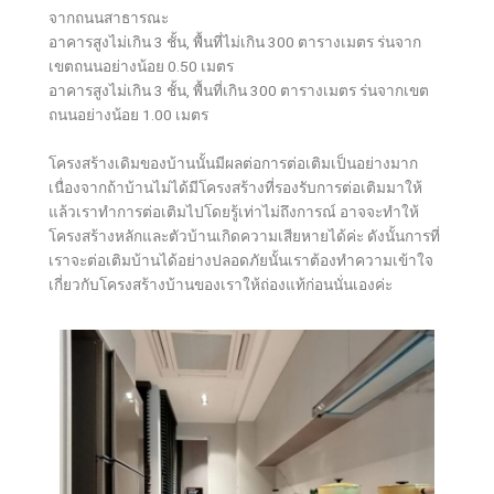
จากถนนสาธารณะ
อาคารสูงไม่เกิน 3 ชั้น, พื้นที่ไม่เกิน 300 ตารางเมตร ร่นจาก
เขตถนนอย่างน้อย 0.50 เมตร
อาคารสูงไม่เกิน 3 ชั้น, พื้นที่เกิน 300 ตารางเมตร ร่นจากเขต
ถนนอย่างน้อย 1.00 เมตร
โครงสร้างเดิมของบ้านนั้นมีผลต่อการต่อเติมเป็นอย่างมาก
เนื่องจากถ้าบ้านไม่ได้มีโครงสร้างที่รองรับการต่อเติมมาให้
แล้วเราทำการต่อเติมไปโดยรู้เท่าไม่ถึงการณ์ อาจจะทำให้
โครงสร้างหลักและตัวบ้านเกิดความเสียหายได้ค่ะ ดังนั้นการที่
เราจะต่อเติมบ้านได้อย่างปลอดภัยนั้นเราต้องทำความเข้าใจ
เกี่ยวกับโครงสร้างบ้านของเราให้ถ่องแท้ก่อนนั่นเองค่ะ