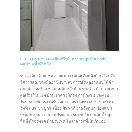
STD Serve ช่างต่อเติมหลังบ้าน ราคาถูก รับประกัน
คุณภาพทั่วจังหวัด
รับต่อเติม ซ่อมแซม ออกแบบงานต่อเติมหลังบ้าน โดยทีม
วิศวกรและช่างมืออาชีพประสบการณ์สูง ออกแบบให้คำ
แนะนำ ก่อสร้าง ช่างต่อเติมหลังบ้าน รับสร้างบ้าน รับเหมา
ต่อเติม รีโนเวท บ้าน อาคาร โกดัง สำนักงาน โรงงาน
โรงแรม บริการงานรับเหมาก่อสร้างครบวงจร ซ่อมบ้าน
ไฟฟ้า ประปา ปูกระเบื้อง ฝ้า ทาสี รวมถึงดูแล ซ่อมแซม
ประเมินราคา ตามงบประมาณ รับประกันงานติดตั้ง ทุก
พื้นที่ ทั่วจังหวัด ทั่วประเทศ ในราคาถูกที่เป็นกันเอง