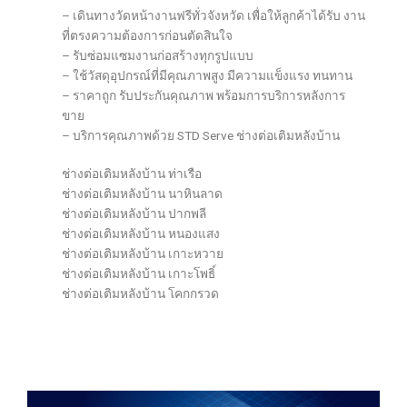
– เดินทางวัดหน้างานฟรีทั่วจังหวัด เพื่อให้ลูกค้าได้รับ งาน
ที่ตรงความต้องการก่อนตัดสินใจ
– รับซ่อมแซมงานก่อสร้างทุกรูปแบบ
– ใช้วัสดุอุปกรณ์ที่มีคุณภาพสูง มีความแข็งแรง ทนทาน
– ราคาถูก รับประกันคุณภาพ พร้อมการบริการหลังการ
ขาย
– บริการคุณภาพด้วย STD Serve ช่างต่อเติมหลังบ้าน
ช่างต่อเติมหลังบ้าน ท่าเรือ
ช่างต่อเติมหลังบ้าน นาหินลาด
ช่างต่อเติมหลังบ้าน ปากพลี
ช่างต่อเติมหลังบ้าน หนองแสง
ช่างต่อเติมหลังบ้าน เกาะหวาย
ช่างต่อเติมหลังบ้าน เกาะโพธิ์
ช่างต่อเติมหลังบ้าน โคกกรวด