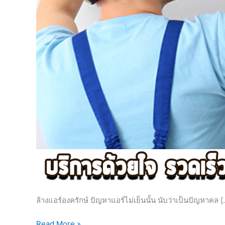
ล้างแอร์องครักษ์ ปัญหาแอร์ไม่เย็นนั้น นับว่าเป็นปัญหาคล [
Read More »