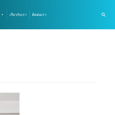
Searc
เกี่ยวกับเรา
ติดต่อเรา