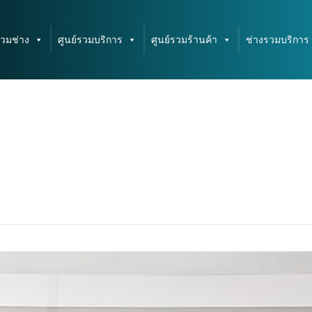
รวมช่าง
ศูนย์รวมบริการ
ศูนย์รวมร้านค้า
ช่างรวมบริการ