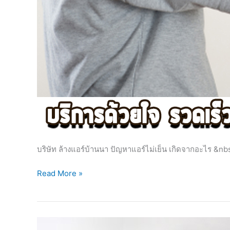
บริษัท ล้างแอร์บ้านนา ปัญหาแอร์ไม่เย็น เกิดจากอะไร &nb
Read More »
รับ